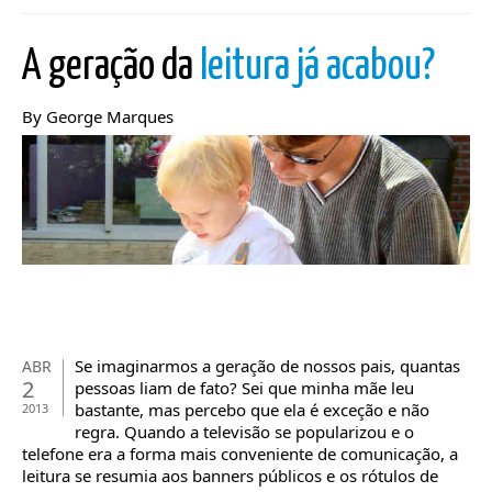
A geração da
leitura já acabou?
By George Marques
Se imaginarmos a geração de nossos pais, quantas
ABR
2
pessoas liam de fato? Sei que minha mãe leu
bastante, mas percebo que ela é exceção e não
2013
regra. Quando a televisão se popularizou e o
telefone era a forma mais conveniente de comunicação, a
leitura se resumia aos banners públicos e os rótulos de