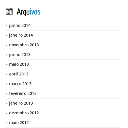
Arqu
ivos
junho 2014
janeiro 2014
novembro 2013
junho 2013
maio 2013
abril 2013
março 2013
fevereiro 2013
janeiro 2013
dezembro 2012
maio 2012