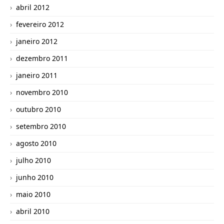
abril 2012
fevereiro 2012
janeiro 2012
dezembro 2011
janeiro 2011
novembro 2010
outubro 2010
setembro 2010
agosto 2010
julho 2010
junho 2010
maio 2010
abril 2010