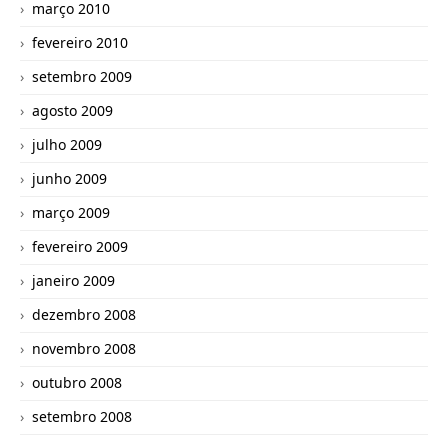
março 2010
fevereiro 2010
setembro 2009
agosto 2009
julho 2009
junho 2009
março 2009
fevereiro 2009
janeiro 2009
dezembro 2008
novembro 2008
outubro 2008
setembro 2008