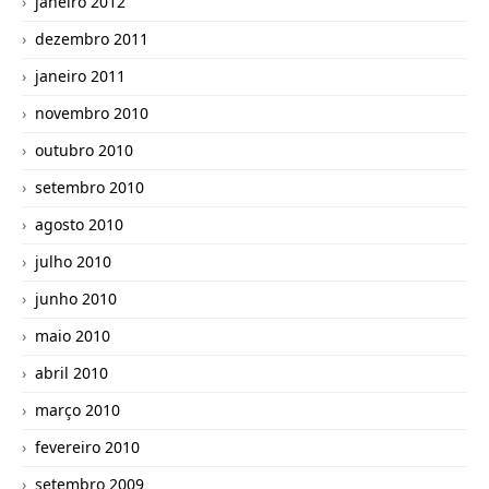
janeiro 2012
dezembro 2011
janeiro 2011
novembro 2010
outubro 2010
setembro 2010
agosto 2010
julho 2010
junho 2010
maio 2010
abril 2010
março 2010
fevereiro 2010
setembro 2009