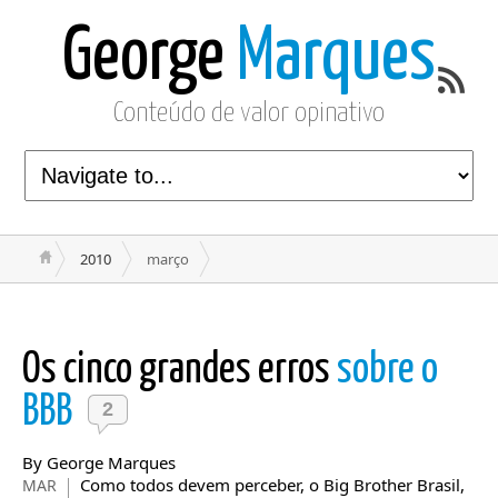
George
Marques
Conteúdo de valor opinativo
2010
março
Os cinco grandes erros
sobre o
BBB
2
By George Marques
Como todos devem perceber, o Big Brother Brasil,
MAR