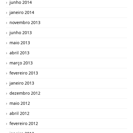
junho 2014
janeiro 2014
novembro 2013
junho 2013
maio 2013
abril 2013
março 2013
fevereiro 2013
janeiro 2013
dezembro 2012
maio 2012
abril 2012
fevereiro 2012