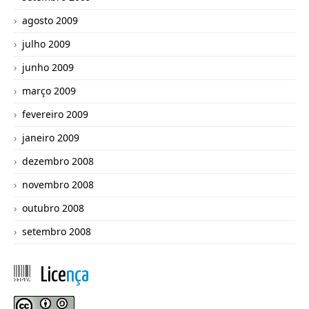
agosto 2009
julho 2009
junho 2009
março 2009
fevereiro 2009
janeiro 2009
dezembro 2008
novembro 2008
outubro 2008
setembro 2008
Lice
nça