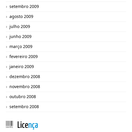
setembro 2009
agosto 2009
julho 2009
junho 2009
março 2009
fevereiro 2009
janeiro 2009
dezembro 2008
novembro 2008
outubro 2008
setembro 2008
Lice
nça