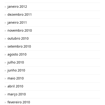
janeiro 2012
dezembro 2011
janeiro 2011
novembro 2010
outubro 2010
setembro 2010
agosto 2010
julho 2010
junho 2010
maio 2010
abril 2010
março 2010
fevereiro 2010