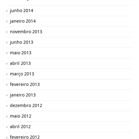
junho 2014
janeiro 2014
novembro 2013
junho 2013
maio 2013
abril 2013
março 2013
fevereiro 2013
janeiro 2013
dezembro 2012
maio 2012
abril 2012
fevereiro 2012