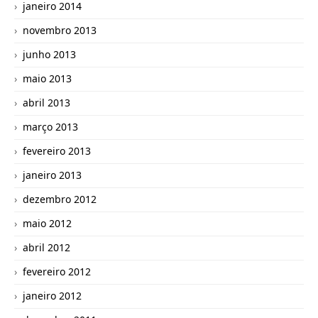
janeiro 2014
novembro 2013
junho 2013
maio 2013
abril 2013
março 2013
fevereiro 2013
janeiro 2013
dezembro 2012
maio 2012
abril 2012
fevereiro 2012
janeiro 2012