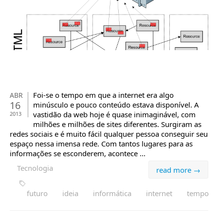
Foi-se o tempo em que a internet era algo
ABR
16
minúsculo e pouco conteúdo estava disponível. A
vastidão da web hoje é quase inimaginável, com
2013
milhões e milhões de sites diferentes. Surgiram as
redes sociais e é muito fácil qualquer pessoa conseguir seu
espaço nessa imensa rede. Com tantos lugares para as
informações se esconderem, acontece ...
Tecnologia
read more →
futuro
ideia
informática
internet
tempo