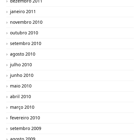
dezembro 2011
janeiro 2011
novembro 2010
outubro 2010
setembro 2010
agosto 2010
julho 2010
junho 2010
maio 2010
abril 2010
março 2010
fevereiro 2010
setembro 2009
agosto 2009