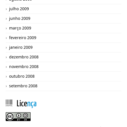
julho 2009
junho 2009
março 2009
fevereiro 2009
janeiro 2009
dezembro 2008
novembro 2008
outubro 2008
setembro 2008
Lice
nça