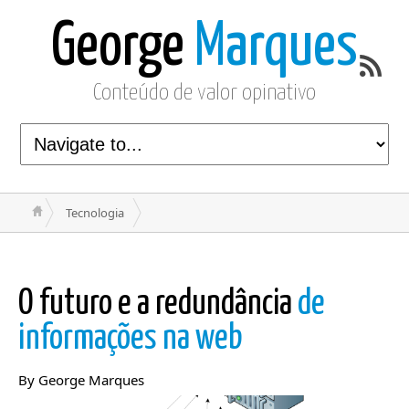
George
Marques
Conteúdo de valor opinativo
Tecnologia
O futuro e a redundância
de
informações na web
By George Marques