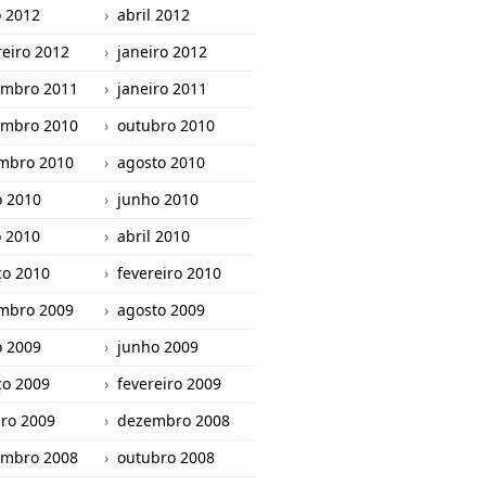
 2012
abril 2012
reiro 2012
janeiro 2012
mbro 2011
janeiro 2011
mbro 2010
outubro 2010
mbro 2010
agosto 2010
o 2010
junho 2010
 2010
abril 2010
o 2010
fevereiro 2010
mbro 2009
agosto 2009
o 2009
junho 2009
o 2009
fevereiro 2009
iro 2009
dezembro 2008
mbro 2008
outubro 2008