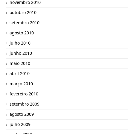
novembro 2010
outubro 2010
setembro 2010
agosto 2010
julho 2010
junho 2010
maio 2010
abril 2010
março 2010
fevereiro 2010
setembro 2009
agosto 2009
julho 2009