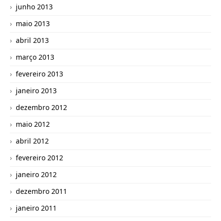
junho 2013
maio 2013
abril 2013
março 2013
fevereiro 2013
janeiro 2013
dezembro 2012
maio 2012
abril 2012
fevereiro 2012
janeiro 2012
dezembro 2011
janeiro 2011