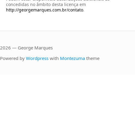
concedidas no âmbito desta licença em
http://georgemarques.com.br/contato
.
2026 — George Marques
Powered by
Wordpress
with
Montezuma
theme