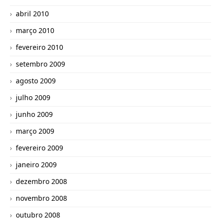
abril 2010
março 2010
fevereiro 2010
setembro 2009
agosto 2009
julho 2009
junho 2009
março 2009
fevereiro 2009
janeiro 2009
dezembro 2008
novembro 2008
outubro 2008