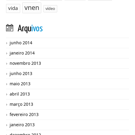
vnen
vida
vídeo
Arqu
ivos
junho 2014
janeiro 2014
novembro 2013
junho 2013
maio 2013
abril 2013
março 2013
fevereiro 2013
janeiro 2013
dezembro 2012