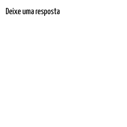
Deixe uma resposta