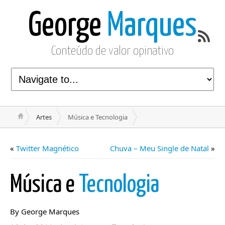
George
Marques
Conteúdo de valor opinativo
Artes
Música e Tecnologia
«
Twitter Magnético
Chuva – Meu Single de Natal
»
Música e
Tecnologia
By George Marques