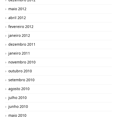
maio 2012
abril 2012
fevereiro 2012
janeiro 2012
dezembro 2011
janeiro 2011
novembro 2010
outubro 2010
setembro 2010
agosto 2010
julho 2010
junho 2010
maio 2010