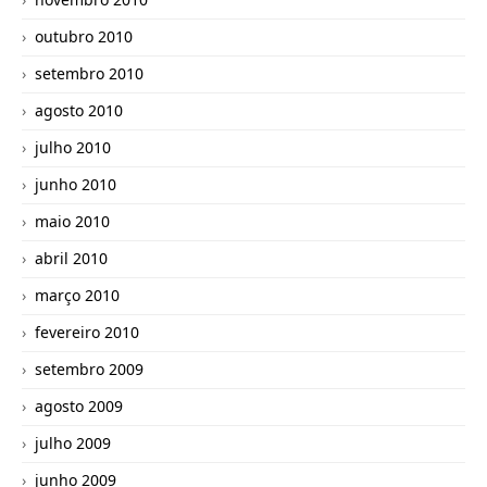
outubro 2010
setembro 2010
agosto 2010
julho 2010
junho 2010
maio 2010
abril 2010
março 2010
fevereiro 2010
setembro 2009
agosto 2009
julho 2009
junho 2009