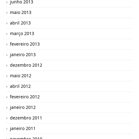
junho 2013
maio 2013
abril 2013
março 2013
fevereiro 2013
janeiro 2013
dezembro 2012
maio 2012
abril 2012
fevereiro 2012
janeiro 2012
dezembro 2011
janeiro 2011
novembro 2010