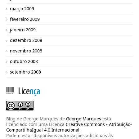
março 2009
fevereiro 2009
janeiro 2009
dezembro 2008
novembro 2008
outubro 2008
setembro 2008
Lice
nça
Blog de George Marques
de
George Marques
está
licenciado com uma Licença
Creative Commons - Atribuição-
CompartilhaIgual 4.0 Internacional
.
Podem estar disponíveis autorizações adicionais às