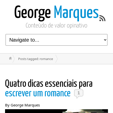
George
Marques
Conteúdo de valor opinativo
Posts tagged: romance
Quatro dicas essenciais para
escrever um romance
1
By George Marques