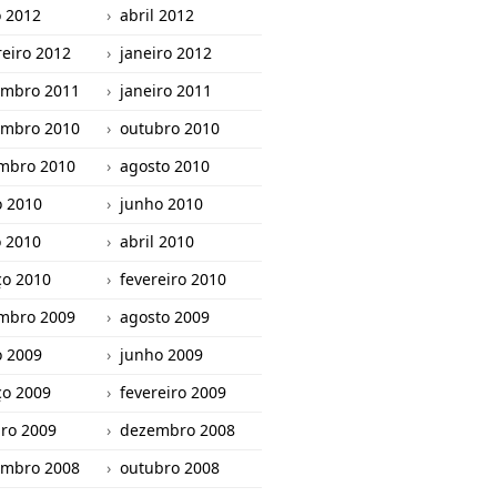
 2012
abril 2012
reiro 2012
janeiro 2012
mbro 2011
janeiro 2011
mbro 2010
outubro 2010
mbro 2010
agosto 2010
o 2010
junho 2010
 2010
abril 2010
o 2010
fevereiro 2010
mbro 2009
agosto 2009
o 2009
junho 2009
o 2009
fevereiro 2009
iro 2009
dezembro 2008
mbro 2008
outubro 2008